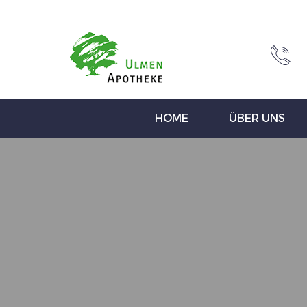
HOME
ÜBER UNS