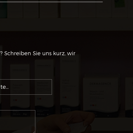
 Schreiben Sie uns kurz, wir