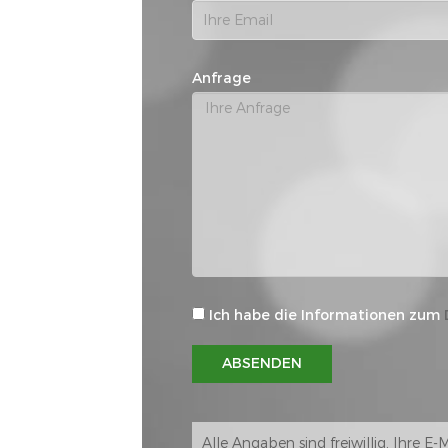
Anfrage
Ich habe die Informationen zum
ABSENDEN
Alle Angaben sind freiwillig, Ihre E-