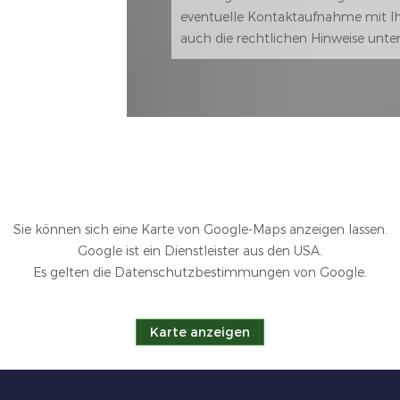
eventuelle Kontaktaufnahme mit Ihn
auch die rechtlichen Hinweise unte
Sie können sich eine Karte von Google-Maps anzeigen lassen.
Google ist ein Dienstleister aus den USA.
Es gelten die Datenschutzbestimmungen von Google.
Karte anzeigen