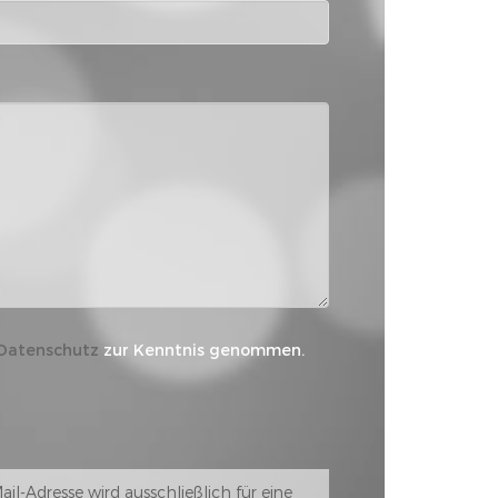
Datenschutz
zur Kenntnis genommen.
Mail-Adresse wird ausschließlich für eine