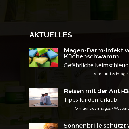
AKTUELLES
Magen-Darm-Infekt 
Küchenschwamm
Gefährliche Keimschleud
© mauritius images
Reisen mit der Anti-B
Tipps für den Urlaub
© mauritius images / Westen
Sonnenbrille schützt