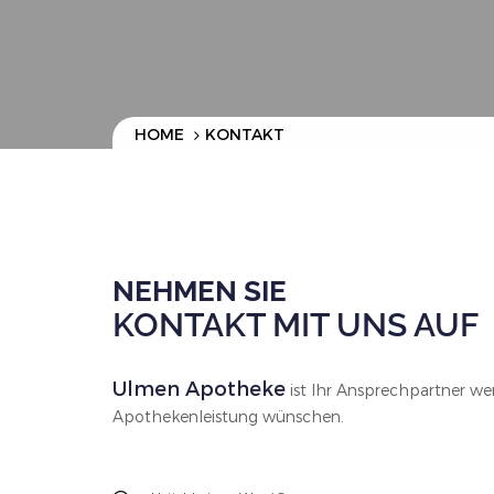
HOME
KONTAKT
NEHMEN SIE
KONTAKT MIT UNS AUF
Ulmen Apotheke
ist Ihr Ansprechpartner we
Apothekenleistung wünschen.